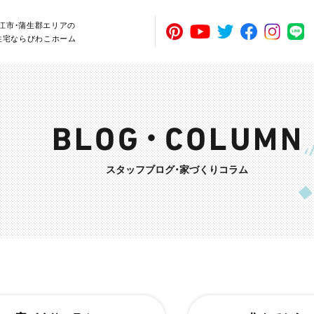
近江市・蒲生郡エリアの
住宅ならびわこホーム
スタッフブログ・家づくりコラム