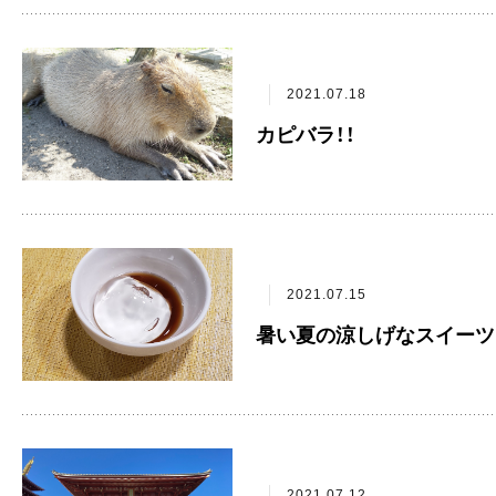
2021.07.18
カピバラ！！
2021.07.15
暑い夏の涼しげなスイーツ
2021.07.12