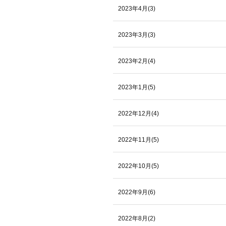
2023年4月(3)
2023年3月(3)
2023年2月(4)
2023年1月(5)
2022年12月(4)
2022年11月(5)
2022年10月(5)
2022年9月(6)
2022年8月(2)