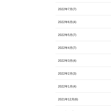
2022年7月(7)
2022年6月(4)
2022年5月(7)
2022年4月(7)
2022年3月(4)
2022年2月(3)
2022年1月(4)
2021年12月(6)