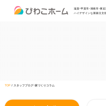
滋賀・甲賀市・湖南市・東
ハイデザインな新築注文
TOP
スタッフブログ・家づくりコラム