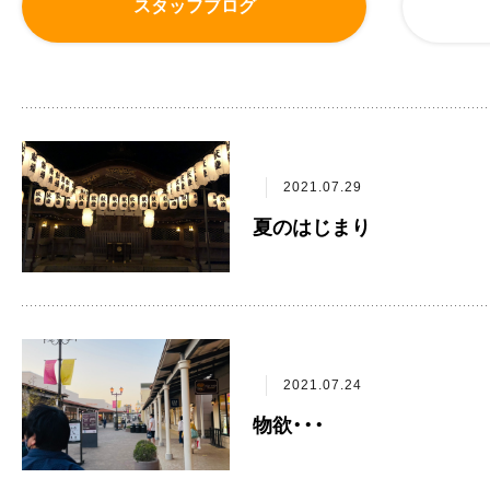
スタッフブログ
2021.07.29
夏のはじまり
2021.07.24
物欲・・・