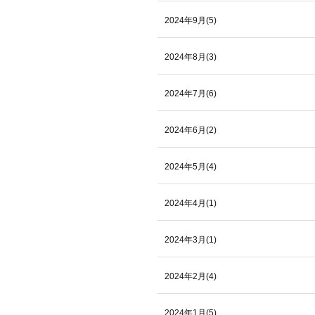
2024年9月(5)
2024年8月(3)
2024年7月(6)
2024年6月(2)
2024年5月(4)
2024年4月(1)
2024年3月(1)
2024年2月(4)
2024年1月(5)