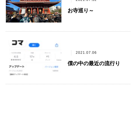
お寺巡り～
2021.07.06
僕の中の最近の流行り