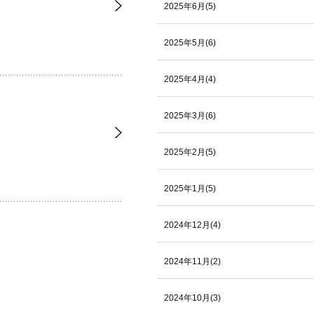
2025年6月(5)
2025年5月(6)
2025年4月(4)
2025年3月(6)
2025年2月(5)
2025年1月(5)
2024年12月(4)
2024年11月(2)
2024年10月(3)