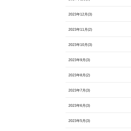
2023年12月(3)
2023年11月(2)
2023年10月(3)
2023年9月(3)
2023年8月(2)
2023年7月(3)
2023年6月(3)
2023年5月(3)