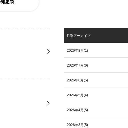
の知恵袋
月別アーカイブ
2026年8月(1)
2026年7月(6)
2026年6月(5)
2026年5月(4)
2026年4月(5)
2026年3月(5)