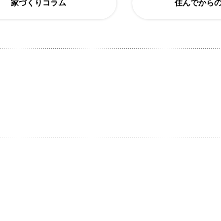
家づくりコラム
住んでから