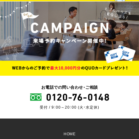
お電話での問い合わせ・ご相談
受付 / 9：00～20：00 (火・水定休)
HOME