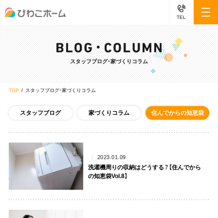
TEL
スタッフブログ・家づくりコラム
TOP
スタッフブログ・家づくりコラム
スタッフブログ
家づくりコラム
住んでからの知恵袋
2023.01.09
洗濯機周りの収納はどうする？【住んでから
の知恵袋Vol.8】