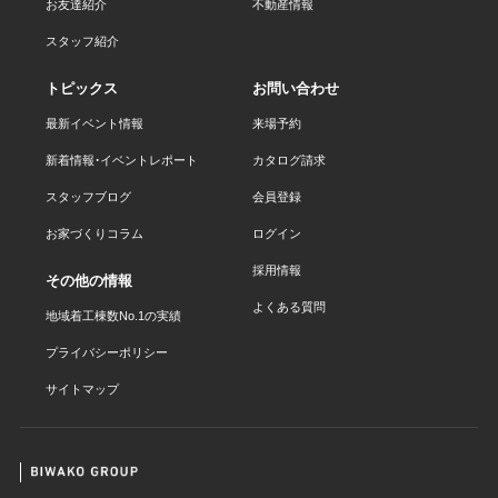
お友達紹介
不動産情報
スタッフ紹介
トピックス
お問い合わせ
最新イベント情報
来場予約
新着情報・イベントレポート
カタログ請求
スタッフブログ
会員登録
お家づくりコラム
ログイン
採用情報
その他の情報
よくある質問
地域着工棟数No.1の実績
プライバシーポリシー
サイトマップ