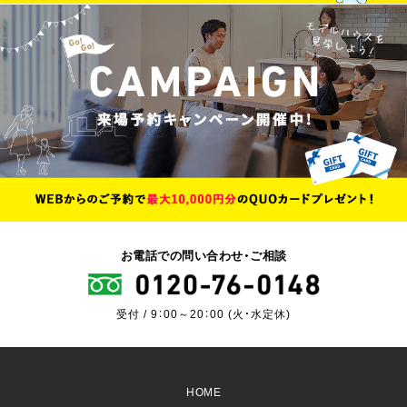
お電話での問い合わせ・ご相談
受付 / 9：00～20：00 (火・水定休)
HOME