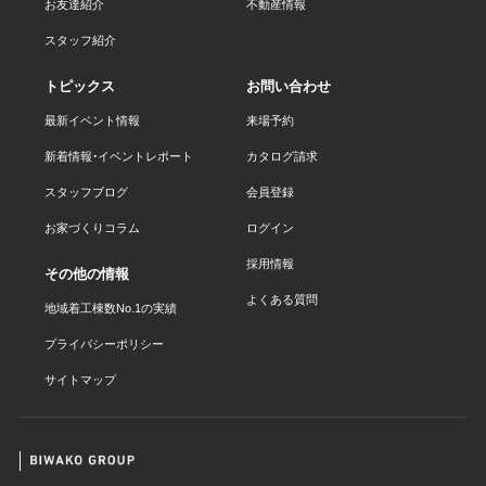
お友達紹介
不動産情報
スタッフ紹介
トピックス
お問い合わせ
最新イベント情報
来場予約
新着情報・イベントレポート
カタログ請求
スタッフブログ
会員登録
お家づくりコラム
ログイン
採用情報
その他の情報
よくある質問
地域着工棟数No.1の実績
プライバシーポリシー
サイトマップ