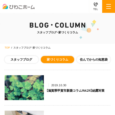
TEL
スタッフブログ・家づくりコラム
TOP
スタッフブログ・家づくりコラム
スタッフブログ
家づくりコラム
住んでからの知恵袋
2019.10.30
【滋賀県甲賀市新築コラムVol.24】結露対策