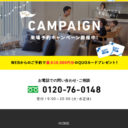
お電話での問い合わせ・ご相談
受付 / 9：00～20：00 (火・水定休)
HOME