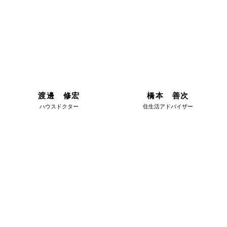
渡邊 修宏
橋本 善次
ハウスドクター
住生活アドバイザー