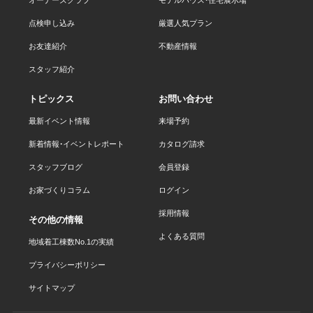
点検申し込み
厳選人気プラン
お友達紹介
不動産情報
スタッフ紹介
トピックス
お問い合わせ
最新イベント情報
来場予約
新着情報・イベントレポート
カタログ請求
スタッフブログ
会員登録
お家づくりコラム
ログイン
採用情報
その他の情報
よくある質問
地域着工棟数No.1の実績
プライバシーポリシー
サイトマップ