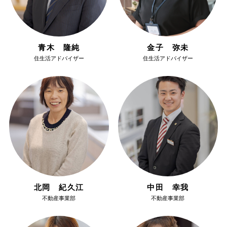
青木 隆純
金子 弥未
住生活アドバイザー
住生活アドバイザー
北岡 紀久江
中田 幸我
不動産事業部
不動産事業部