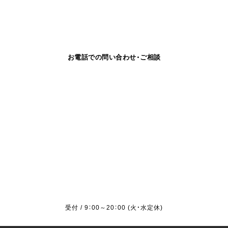
お電話での問い合わせ・ご相談
受付 / 9：00～20：00 (火・水定休)