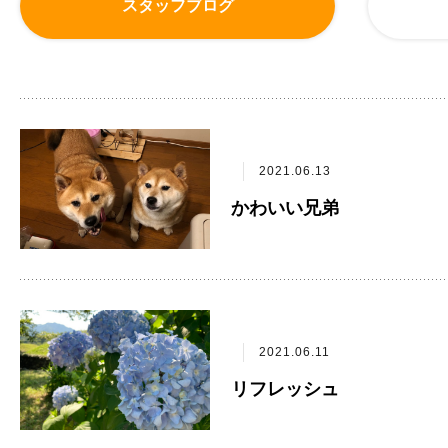
スタッフブログ
2021.06.13
かわいい兄弟
2021.06.11
リフレッシュ