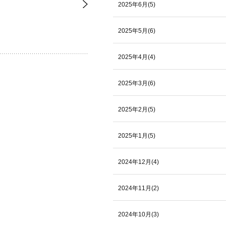
2025年6月(5)
2025年5月(6)
2025年4月(4)
2025年3月(6)
2025年2月(5)
2025年1月(5)
2024年12月(4)
2024年11月(2)
2024年10月(3)