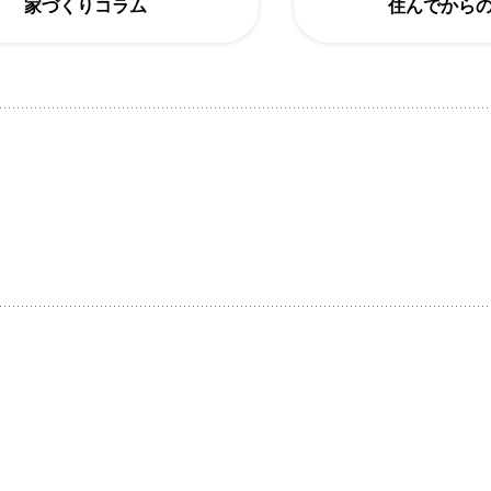
家づくりコラム
住んでから