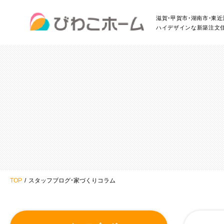
滋賀・甲賀市・湖南市・東
ハイデザインな新築注文
TOP
スタッフブログ・家づくりコラム