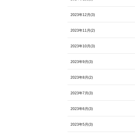
2023年12月(3)
2023年11月(2)
2023年10月(3)
2023年9月(3)
2023年8月(2)
2023年7月(3)
2023年6月(3)
2023年5月(3)