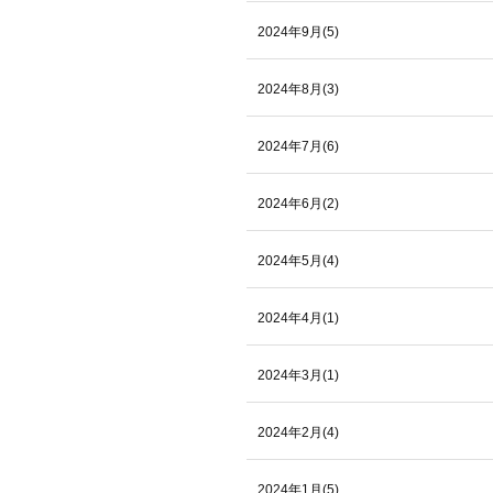
2024年9月(5)
2024年8月(3)
2024年7月(6)
2024年6月(2)
2024年5月(4)
2024年4月(1)
2024年3月(1)
2024年2月(4)
2024年1月(5)