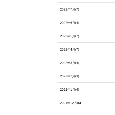
2022年7月(7)
2022年6月(4)
2022年5月(7)
2022年4月(7)
2022年3月(4)
2022年2月(3)
2022年1月(4)
2021年12月(6)