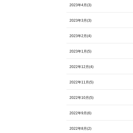
2023年4月(3)
2023年3月(3)
2023年2月(4)
2023年1月(5)
2022年12月(4)
2022年11月(5)
2022年10月(5)
2022年9月(6)
2022年8月(2)