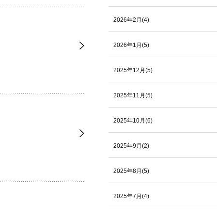
2026年2月(4)
2026年1月(5)
2025年12月(5)
2025年11月(5)
2025年10月(6)
2025年9月(2)
2025年8月(5)
2025年7月(4)