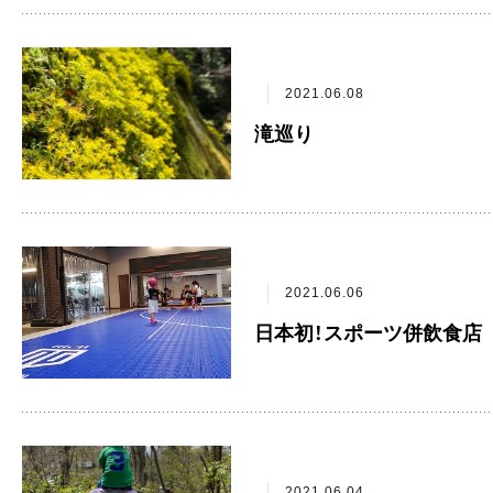
2021.06.08
滝巡り
2021.06.06
日本初！スポーツ併飲食店
2021.06.04