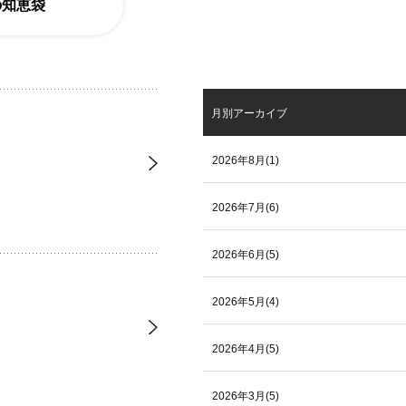
の知恵袋
月別アーカイブ
2026年8月(1)
2026年7月(6)
2026年6月(5)
2026年5月(4)
2026年4月(5)
2026年3月(5)