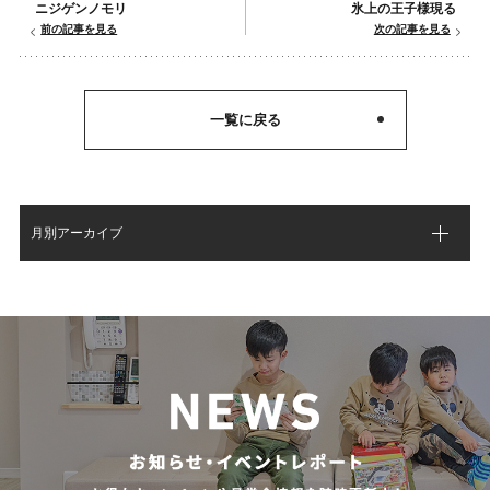
ニジゲンノモリ
氷上の王子様現る
前の記事を見る
次の記事を見る
一覧に戻る
月別アーカイブ