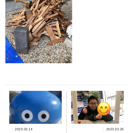
2023.03.14
2023.03.26