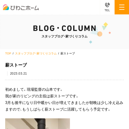
TEL
スタッフブログ・家づくりコラム
TOP
スタッフブログ・家づくりコラム
薪ストーブ
薪ストーブ
2023.03.21
初めまして。現場監督の山本です。
我が家のリビングの主役は薪ストーブです。
3月も後半になり日中暖かい日が増えてきましたが朝晩は少し冷え込み
ますので、もうしばらく薪ストーブに活躍してもらう予定です。