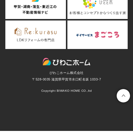
びわこホーム株式会社
〒528-0035 滋賀県甲賀市水口町名坂 1033-7
Copyright BIWAKO HOME CO.,ltd