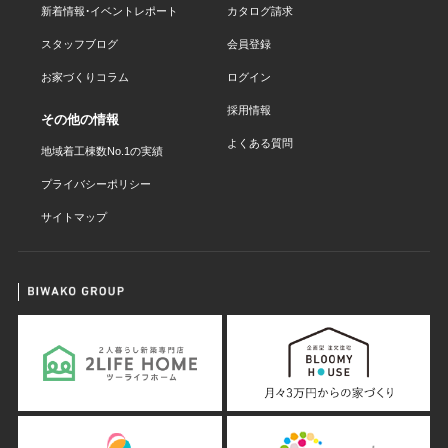
新着情報・イベントレポート
カタログ請求
スタッフブログ
会員登録
お家づくりコラム
ログイン
採用情報
その他の情報
よくある質問
地域着工棟数No.1の実績
プライバシーポリシー
サイトマップ