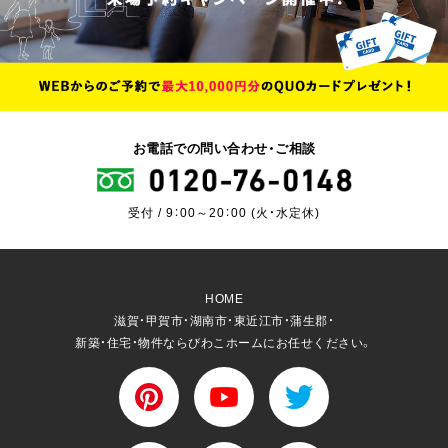
お電話での問い合わせ・ご相談
受付 / 9：00～20：00 (火・水定休)
HOME
滋賀・甲賀市・湖南市・東近江市・蒲生郡・
新築・住宅・物件ならびわこホームにお任せください。