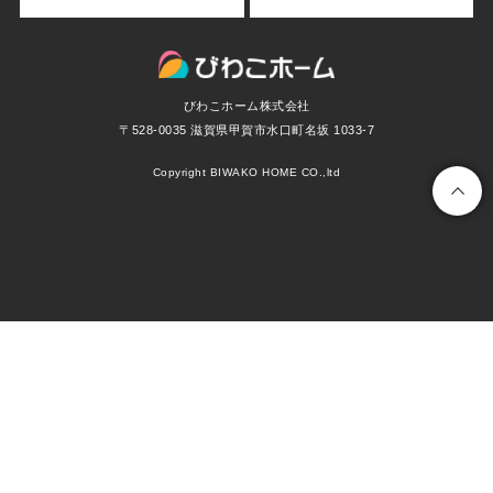
びわこホーム株式会社
〒528-0035 滋賀県甲賀市水口町名坂 1033-7
Copyright BIWAKO HOME CO.,ltd