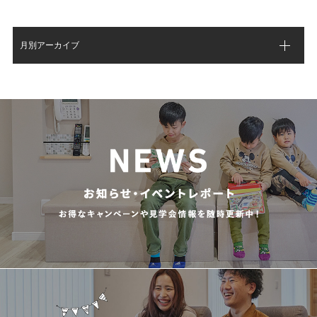
月別アーカイブ