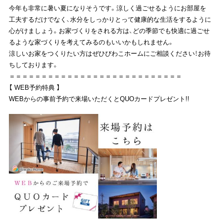
今年も非常に暑い夏になりそうです。涼しく過ごせるようにお部屋を
工夫するだけでなく、水分をしっかりとって健康的な生活をするように
心がけましょう。お家づくりをされる方は、どの季節でも快適に過ごせ
るような家づくりを考えてみるのもいいかもしれません。
涼しいお家をつくりたい方はぜひびわこホームにご相談ください！お待
ちしております。
＝＝＝＝＝＝＝＝＝＝＝＝＝＝＝＝＝＝＝＝＝＝＝＝＝＝＝
【 WEB予約特典 】
WEBからの事前予約で来場いただくとQUOカードプレゼント!!