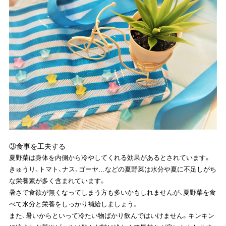
③食事を工夫する
夏野菜は身体を内側から冷やしてくれる効果があるとされています。
きゅうり、トマト、ナス、ゴーヤ…などの夏野菜は水分や夏に不足しがち
な栄養素が多く含まれています。
暑さで食欲が無くなってしまう方も多いかもしれませんが、夏野菜を食
べて水分と栄養をしっかり補給しましょう。
また、暑いからといって冷たい物ばかり飲んではいけません。キンキン