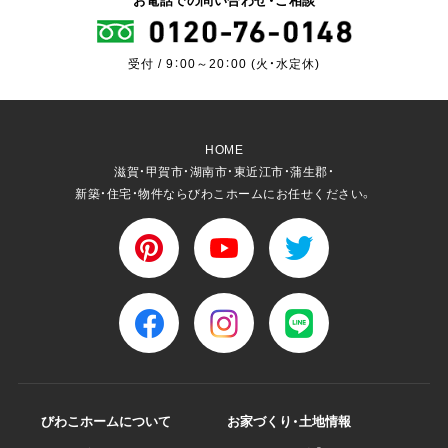
お電話での問い合わせ・ご相談
受付 / 9：00～20：00 (火・水定休)
HOME
滋賀・甲賀市・湖南市・東近江市・蒲生郡・
新築・住宅・物件ならびわこホームにお任せください。
びわこホームについて
お家づくり・土地情報