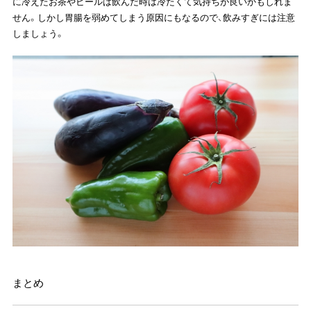
に冷えたお茶やビールは飲んだ時は冷たくて気持ちが良いかもしれま
せん。しかし胃腸を弱めてしまう原因にもなるので、飲みすぎには注意
しましょう。
まとめ