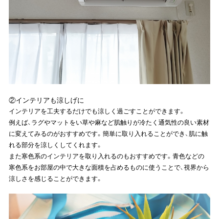
②インテリアも涼しげに
インテリアを工夫するだけでも涼しく過ごすことができます。
例えば、ラグやマットをい草や麻など肌触りが冷たく通気性の良い素材
に変えてみるのがおすすめです。簡単に取り入れることができ、肌に触
れる部分を涼しくしてくれます。
また寒色系のインテリアを取り入れるのもおすすめです。青色などの
寒色系をお部屋の中で大きな面積を占めるものに使うことで、視界から
涼しさを感じることができます。