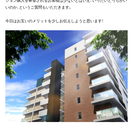
ション購入を希望されるお客様は少ないとはいえ、いったいどっちがい
いのか、というご質問もいただきます。
今日はお互いのメリットを少しお伝えしようと思います！