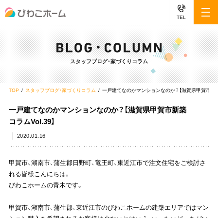
TEL
スタッフブログ・家づくりコラム
TOP
スタッフブログ・家づくりコラム
一戸建てなのかマンションなのか？【滋賀県甲賀市新築コラ
一戸建てなのかマンションなのか？【滋賀県甲賀市新築
コラムVol.39】
2020.01.16
甲賀市、湖南市、蒲生郡日野町、竜王町、東近江市で注文住宅をご検討さ
れる皆様こんにちは。
びわこホームの青木です。
甲賀市、湖南市、蒲生郡、東近江市のびわこホームの建築エリアではマン