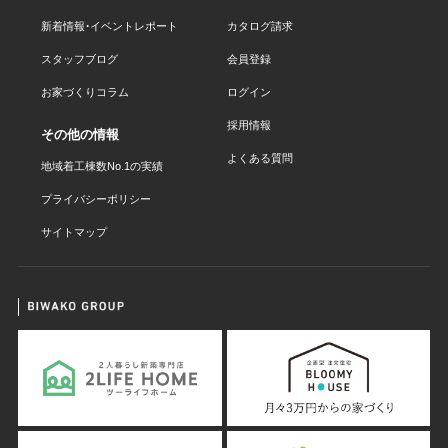
新着情報・イベントレポート
カタログ請求
スタッフブログ
会員登録
お家づくりコラム
ログイン
採用情報
その他の情報
よくある質問
地域着工棟数No.1の実績
プライバシーポリシー
サイトマップ