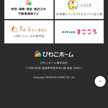
びわこホーム株式会社
〒528-0035 滋賀県甲賀市水口町名坂 1033-7
Copyright BIWAKO HOME CO.,ltd