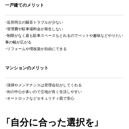
一戸建てのメリット
・近所同士の騒音トラブルが少ない
・管理費や駐車場料金が発生しない
・制限がなく庭も駐車スペースもとれるのでペットや趣味などやりたい
事の幅が広がる
・リフォームや増改築が自由にできる
マンションのメリット
・清掃やメンテナンスは管理会社がしてくれる
・街の中心が多いので立地が良く生活しやすい
・オートロックなどセキュリティ面で安心
「自分に合った選択を」