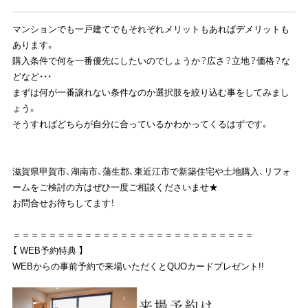
マンションでも一戸建てでもそれぞれメリットもあればデメリットも
あります。
購入条件で何を一番優先にしたいのでしょうか？広さ？立地？価格？な
どなど・・・
まずは何が一番譲れない条件なのか選択肢を絞り込む事をしてみまし
ょう。
そうすればどちらが自分に合っているかわかってくるはずです。
滋賀県甲賀市、湖南市、蒲生郡、東近江市で新築住宅や土地購入、リフォ
ームをご検討の方はぜひ一度ご相談くださいませ★
お問合せお待ちしてます！
＝＝＝＝＝＝＝＝＝＝＝＝＝＝＝＝＝＝＝＝＝＝＝＝＝＝＝
【 WEB予約特典 】
WEBからの事前予約で来場いただくとQUOカードプレゼント!!