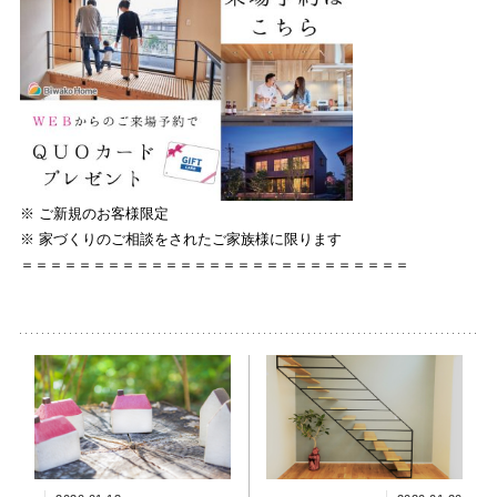
※ ご新規のお客様限定
※ 家づくりのご相談をされたご家族様に限ります
＝＝＝＝＝＝＝＝＝＝＝＝＝＝＝＝＝＝＝＝＝＝＝＝＝＝＝