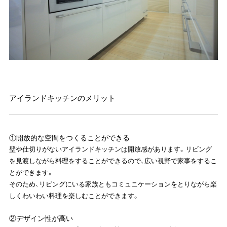
アイランドキッチンのメリット
①開放的な空間をつくることができる
壁や仕切りがないアイランドキッチンは開放感があります。リビング
を見渡しながら料理をすることができるので、広い視野で家事をするこ
とができます。
そのため、リビングにいる家族ともコミュニケーションをとりながら楽
しくわいわい料理を楽しむことができます。
②デザイン性が高い