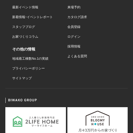
最新イベント情報
来場予約
新着情報・イベントレポート
カタログ請求
スタッフブログ
会員登録
お家づくりコラム
ログイン
採用情報
その他の情報
よくある質問
地域着工棟数No.1の実績
プライバシーポリシー
サイトマップ