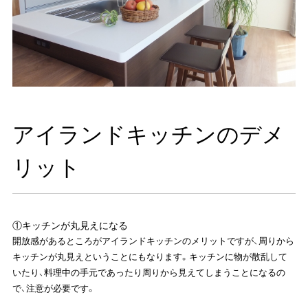
アイランドキッチンのデメ
リット
①キッチンが丸見えになる
開放感があるところがアイランドキッチンのメリットですが、周りから
キッチンが丸見えということにもなります。キッチンに物が散乱して
いたり、料理中の手元であったり周りから見えてしまうことになるの
で、注意が必要です。