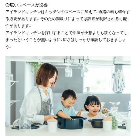
②広いスペースが必要
アイランドキッチンはキッチンのスペースに加えて、通路の幅も確保す
る必要があります。そのため間取りによっては設置が制限される可能
性があります。
アイランドキッチンを採用することで部屋が予想よりも狭くなってし
まったということが無いように、広さはしっかり確認しておきましょ
う。