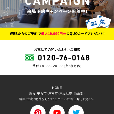
お電話での問い合わせ・ご相談
受付 / 9：00～20：00 (火・水定休)
HOME
滋賀・甲賀市・湖南市・東近江市・蒲生郡・
新築・住宅・物件ならびわこホームにお任せください。