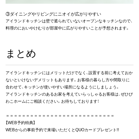
③ダイニングやリビングにニオイが広がりやすい
アイランドキッチンは壁で遮られていないオープンなキッチンなので、
料理のにおいやけむりが部屋中に広がりやすいことが予想されます。
まとめ
アイランドキッチンにはメリットだけでなく、設置する前に考えておか
ないといけないデメリットもあります。お客様の暮らし方や間取りに
合わせて、キッチンが使いやすい場所になるようにしましょう。
アイランドキッチンのあるお家を考えていらっしゃるお客様は、ぜひび
わこホームにご相談ください。お待ちしております！
＝＝＝＝＝＝＝＝＝＝＝＝＝＝＝＝＝＝＝＝＝＝＝＝＝＝＝
【WEB予約特典】
WEBからの事前予約で来場いただくとQUOカードプレゼント!!