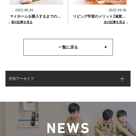
2022.08.30
2022.09.05
マイホームを購入するまでの流れ【滋賀県甲賀市新築コラムVol.325】
リビング学習のメリット【滋賀県甲賀市新築コラムVol.327】
前の記事を見る
次の記事を見る
一覧に戻る
月別アーカイブ