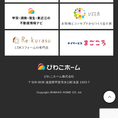
びわこホーム株式会社
〒528-0035 滋賀県甲賀市水口町名坂 1033-7
Copyright BIWAKO HOME CO.,ltd