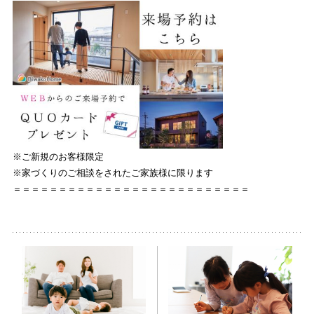
※ご新規のお客様限定
※家づくりのご相談をされたご家族様に限ります
＝＝＝＝＝＝＝＝＝＝＝＝＝＝＝＝＝＝＝＝＝＝＝＝＝＝