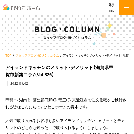
TEL
スタッフブログ・家づくりコラム
TOP
スタッフブログ・家づくりコラム
アイランドキッチンのメリット・デメリット【滋賀県甲賀市
アイランドキッチンのメリット・デメリット【滋賀県甲
賀市新築コラムVol.326】
2022.09.02
甲賀市、湖南市、蒲生郡日野町、竜王町、東近江市で注文住宅をご検討さ
れる皆様こんにちは。びわこホームの青木です。
人気で取り入れるお客様も多いアイランドキッチン。メリットとデメ
リットのどちらも知った上で取り入れるようにしましょう。