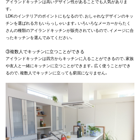
アイランドキッチンは高いデザイン性があることでも人気がありま
す。
LDKのインテリアのポイントにもなるので、おしゃれなデザインのキッ
チンを選ばれる方もいらっしゃいます。いろいろなメーカーからたく
さんの種類のアイランドキッチンが販売されているので、イメージに合
ったキッチンを選んでみてください。
③複数人でキッチンに立つことができる
アイランドキッチンは四方からキッチンに入ることができるので、家族
や友人と一緒にキッチンに立つことができます。広く使うことができ
るので、複数人でキッチンに立っても窮屈になりません。