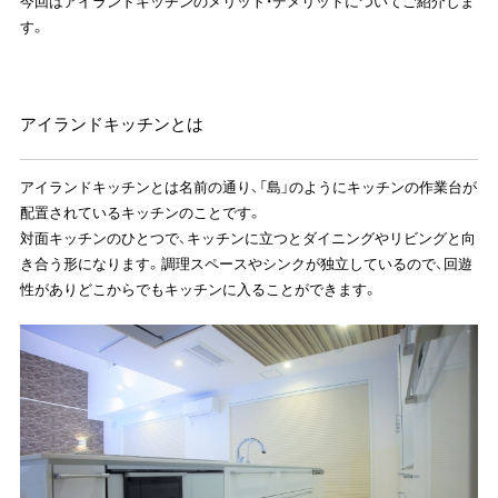
今回はアイランドキッチンのメリット・デメリットについてご紹介しま
す。
アイランドキッチンとは
アイランドキッチンとは名前の通り、「島」のようにキッチンの作業台が
配置されているキッチンのことです。
対面キッチンのひとつで、キッチンに立つとダイニングやリビングと向
き合う形になります。調理スペースやシンクが独立しているので、回遊
性がありどこからでもキッチンに入ることができます。