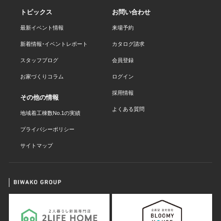
トピックス
お問い合わせ
最新イベント情報
来場予約
新着情報・イベントレポート
カタログ請求
スタッフブログ
会員登録
お家づくりコラム
ログイン
採用情報
その他の情報
よくある質問
地域着工棟数No.1の実績
プライバシーポリシー
サイトマップ