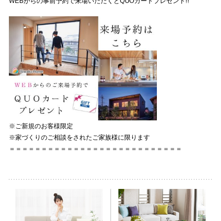
WEBからの事前予約で来場いただくとQUOカードプレゼント!!
※ご新規のお客様限定
※家づくりのご相談をされたご家族様に限ります
＝＝＝＝＝＝＝＝＝＝＝＝＝＝＝＝＝＝＝＝＝＝＝＝＝＝＝