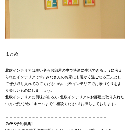
まとめ
北欧インテリアは寒い冬もお部屋の中で快適に生活できるように考え
られたインテリアです。みなさんのお家にも暖かく過ごせる工夫とし
てぜひ取り入れてみてくださいね。北欧インテリアでお家づくりをよ
り楽しいものにしましょう。
北欧インテリアに興味がある方、北欧インテリアをお部屋に取り入れた
い方、
ぜひびわこホームまでご相談ください！お待ちしております。
＝＝＝＝＝＝＝＝＝＝＝＝＝＝＝＝＝＝＝＝＝＝＝＝＝＝＝
【WEB予約特典】