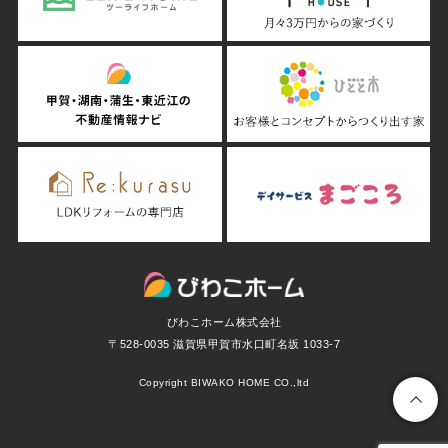
びわこホーム株式会社
〒528-0035 滋賀県甲賀市水口町名坂 1033-7
Copyright BIWAKO HOME CO.,ltd