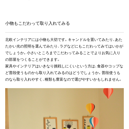
小物もこだわって取り入れてみる
北欧インテリアには小物も大切です。キャンドルを置いてみたり、あた
たかい光の照明を選んでみたり、ラグなどにもこだわってみてはいかが
でしょうか。小さいところまでこだわってみることでよりお気に入り
の部屋をつくることができます。
家具やインテリアはいきなり挑戦しにくいという方は、食器やコップな
ど普段使うものから取り入れてみるのはどうでしょうか。普段使うも
のなら取り入れやすく、種類も豊富なので選びやすいかもしれません。