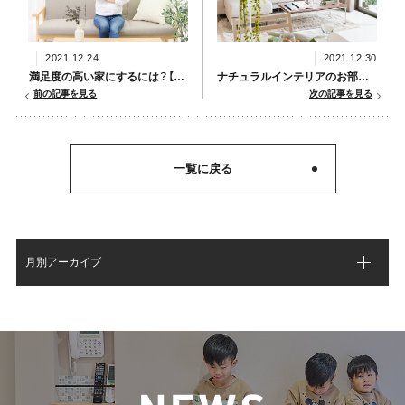
2021.12.24
2021.12.30
満足度の高い家にするには？【滋賀県甲賀市新築コラムVol.242】
ナチュラルインテリアのお部屋づくり【滋賀県甲賀市新築コラムVol.244】
前の記事を見る
次の記事を見る
一覧に戻る
月別アーカイブ