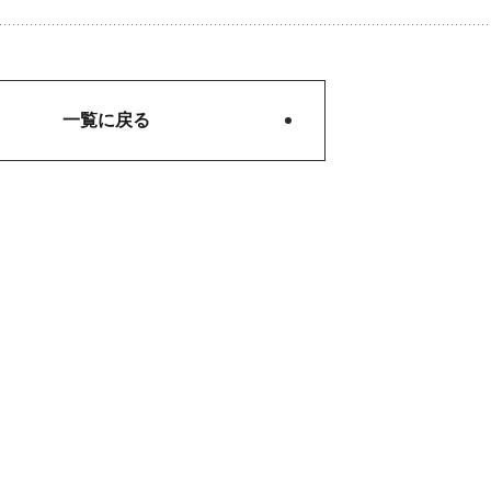
一覧に戻る