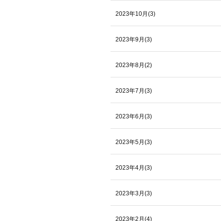
2023年10月(3)
2023年9月(3)
2023年8月(2)
2023年7月(3)
2023年6月(3)
2023年5月(3)
2023年4月(3)
2023年3月(3)
2023年2月(4)