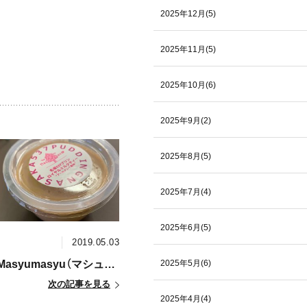
2025年12月(5)
2025年11月(5)
2025年10月(6)
2025年9月(2)
2025年8月(5)
2025年7月(4)
2025年6月(5)
2019.05.03
Tea and sweets Masyumasyu（マシュマシュさん）の新作スイーツ♪♪
2025年5月(6)
次の記事を見る
2025年4月(4)