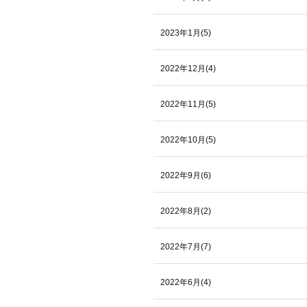
2023年1月(5)
2022年12月(4)
2022年11月(5)
2022年10月(5)
2022年9月(6)
2022年8月(2)
2022年7月(7)
2022年6月(4)