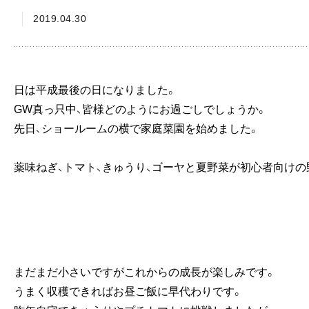
2019.04.30
日は平成最後の日になりました。
GW真っ只中、皆様どのようにお過ごしでしょうか。
先日、ショールームの横で家庭菜園を始めました。
薬味ねぎ、トマト、きゅうり、ゴーヤと夏野菜が初心者向けの
まだまだ小さいですがこれからの成長が楽しみです。
うまく収穫できればお昼ご飯に早代わりです。