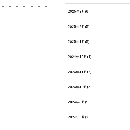
2025年3月(6)
2025年2月(5)
2025年1月(5)
2024年12月(4)
2024年11月(2)
2024年10月(3)
2024年9月(5)
2024年8月(3)