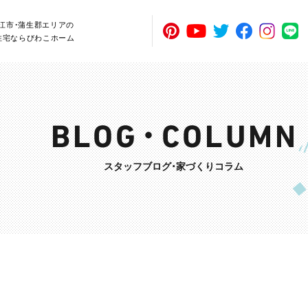
近江市・蒲生郡エリアの
住宅ならびわこホーム
スタッフブログ・家づくりコラム