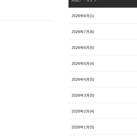
月別アーカイブ
2026年8月(1)
2026年7月(6)
2026年6月(5)
2026年5月(4)
2026年4月(5)
2026年3月(5)
2026年2月(4)
2026年1月(5)