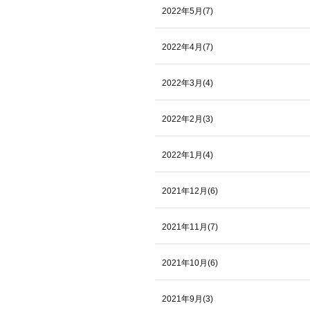
2022年5月(7)
2022年4月(7)
2022年3月(4)
2022年2月(3)
2022年1月(4)
2021年12月(6)
2021年11月(7)
2021年10月(6)
2021年9月(3)