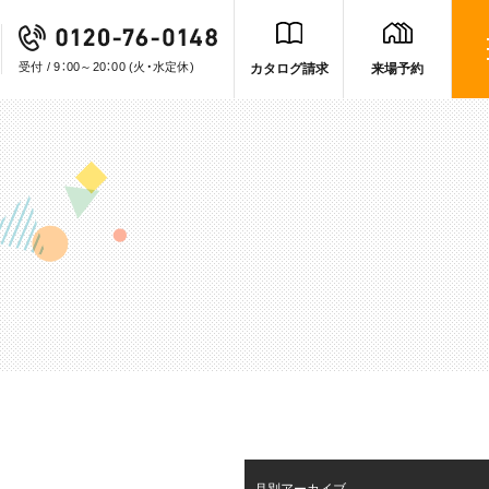
受付 / 9：00～20：00
(火・水定休)
カタログ請求
来場予約