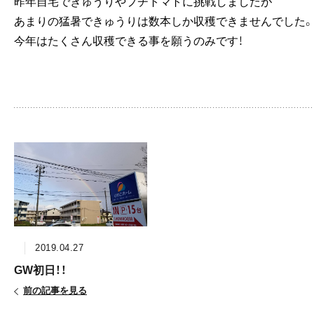
昨年自宅できゅうりやプチトマトに挑戦しましたが
あまりの猛暑できゅうりは数本しか収穫できませんでした。
今年はたくさん収穫できる事を願うのみです！
2019.04.27
GW初日！！
前の記事を見る