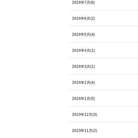
2024年7月(6)
2024年6月(2)
2024年5月(4)
2024年4月(1)
2024年3月(1)
2024年2月(4)
2024年1月(5)
2023年12月(3)
2023年11月(2)