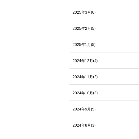
2025年3月(6)
2025年2月(5)
2025年1月(5)
2024年12月(4)
2024年11月(2)
2024年10月(3)
2024年9月(5)
2024年8月(3)