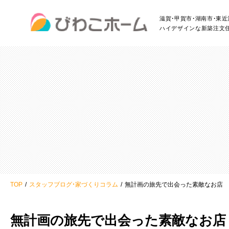
滋賀・甲賀市・湖南市・東
ハイデザインな新築注文
TOP
スタッフブログ・家づくりコラム
無計画の旅先で出会った素敵なお店
無計画の旅先で出会った素敵なお店