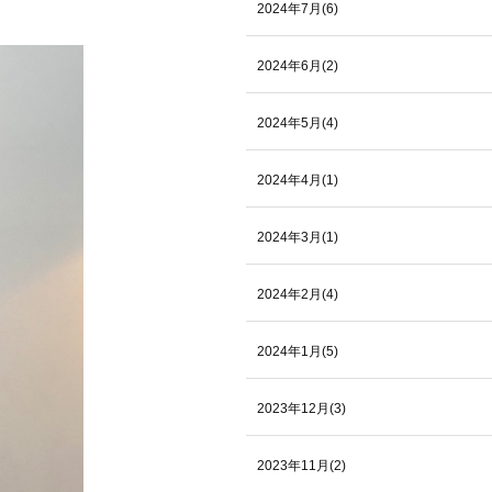
2024年7月(6)
2024年6月(2)
2024年5月(4)
2024年4月(1)
2024年3月(1)
2024年2月(4)
2024年1月(5)
2023年12月(3)
2023年11月(2)