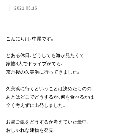
2021.03.16
こんにちは、中尾です。
とある休日、どうしても海が見たくて
家族3人でドライブがてら、
京丹後の久美浜に行ってきました。
久美浜に行くということは決めたものの、
あとはどこでどうするか、何を食べるかは
全く考えずに出発しました。
お昼ご飯をどうするか考えていた最中、
おしゃれな建物を発見。