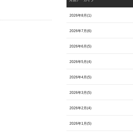
月別アーカイブ
2026年8月(1)
2026年7月(6)
2026年6月(5)
2026年5月(4)
2026年4月(5)
2026年3月(5)
2026年2月(4)
2026年1月(5)