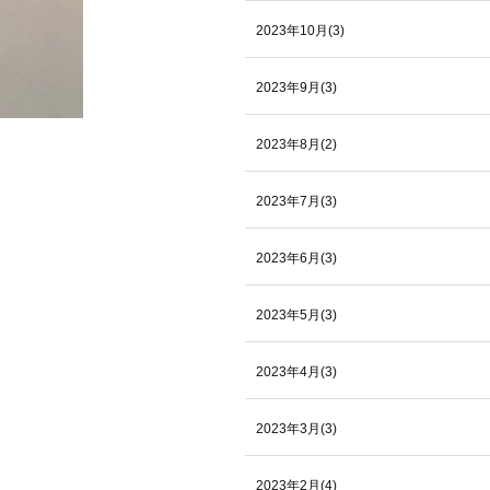
2023年10月(3)
2023年9月(3)
2023年8月(2)
2023年7月(3)
2023年6月(3)
2023年5月(3)
2023年4月(3)
2023年3月(3)
2023年2月(4)