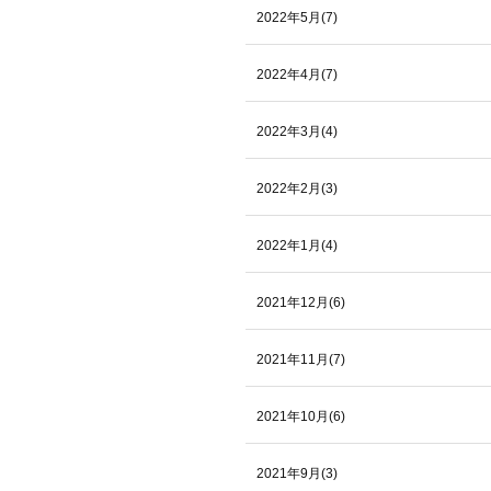
2022年5月(7)
2022年4月(7)
2022年3月(4)
2022年2月(3)
2022年1月(4)
2021年12月(6)
2021年11月(7)
2021年10月(6)
2021年9月(3)