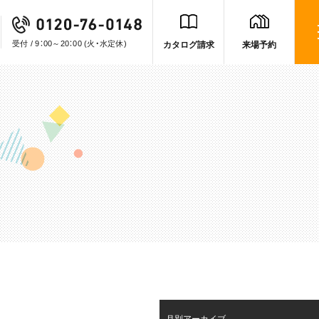
受付 / 9：00～20：00
(火・水定休)
カタログ請求
来場予約