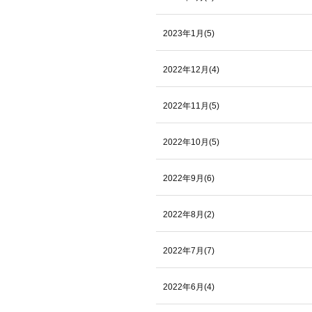
2023年1月(5)
2022年12月(4)
2022年11月(5)
2022年10月(5)
2022年9月(6)
2022年8月(2)
2022年7月(7)
2022年6月(4)