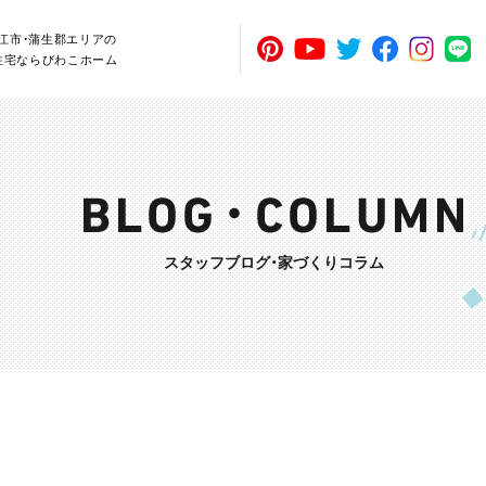
近江市・蒲生郡エリアの
住宅ならびわこホーム
スタッフブログ・家づくりコラム