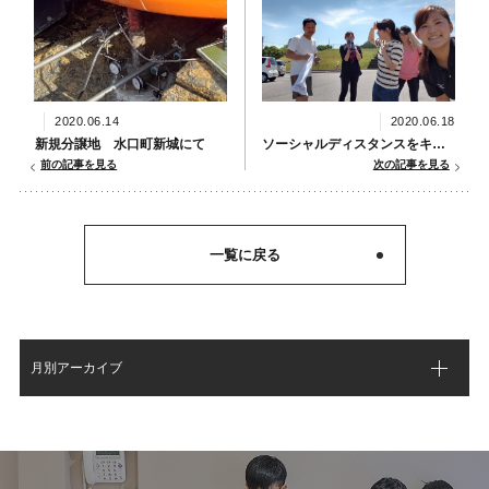
2020.06.14
2020.06.18
新規分譲地 水口町新城にて
ソーシャルディスタンスをキープして・・・
前の記事を見る
次の記事を見る
一覧に戻る
月別アーカイブ