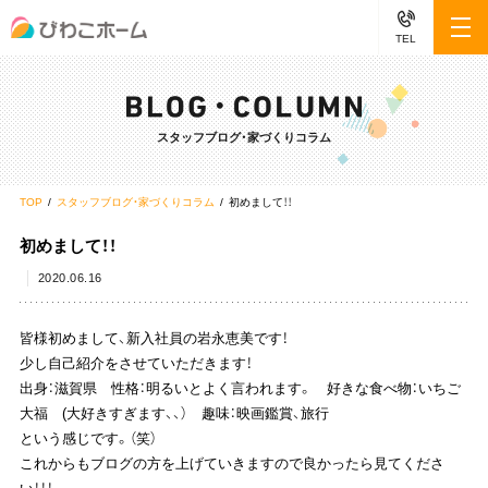
TEL
スタッフブログ・家づくりコラム
TOP
スタッフブログ・家づくりコラム
初めまして！！
初めまして！！
2020.06.16
皆様初めまして、新入社員の岩永恵美です！
少し自己紹介をさせていただきます！
出身：滋賀県 性格：明るいとよく言われます。 好きな食べ物：いちご
大福 (大好きすぎます、、） 趣味：映画鑑賞、旅行
という感じです。（笑）
これからもブログの方を上げていきますので良かったら見てくださ