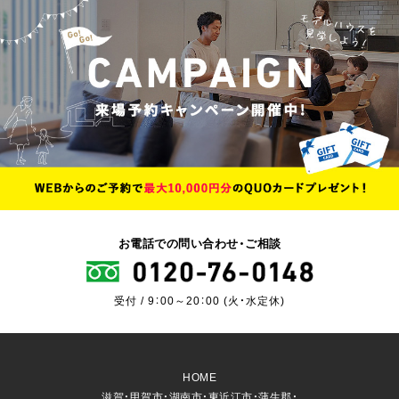
お電話での問い合わせ・ご相談
受付 / 9：00～20：00 (火・水定休)
HOME
滋賀・甲賀市・湖南市・東近江市・蒲生郡・