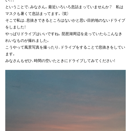
い！！！
ということで、みなさん。最近いろいろ息詰まっていませんか？ 私は
マスクも暑くて息詰まってます。（笑）
そこで私は、息抜きできるところはないかと思い目的地のないドライブ
をしました！
やっぱりドライブはいいですね。琵琶湖周辺を走っていたらこんなき
れいなものが撮れました。
こうやって風景写真を撮ったり、ドライブをすることで息抜きをしてい
ます。
みなさんもぜひ、時間の空いたときにドライブしてみてください！