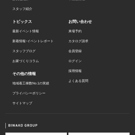
スタッフ紹介
トピックス
お問い合わせ
最新イベント情報
来場予約
新着情報・イベントレポート
カタログ請求
スタッフブログ
会員登録
お家づくりコラム
ログイン
採用情報
その他の情報
よくある質問
地域着工棟数No.1の実績
プライバシーポリシー
サイトマップ