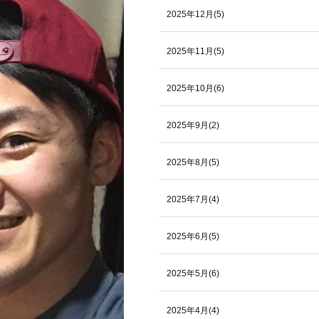
2025年12月(5)
2025年11月(5)
2025年10月(6)
2025年9月(2)
2025年8月(5)
2025年7月(4)
2025年6月(5)
2025年5月(6)
2025年4月(4)