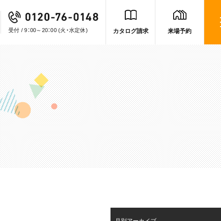
受付 / 9：00～20：00
(火・水定休)
カタログ請求
来場予約