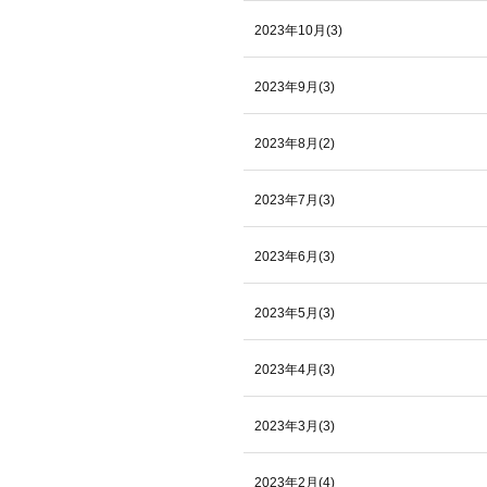
2023年10月(3)
2023年9月(3)
2023年8月(2)
2023年7月(3)
2023年6月(3)
2023年5月(3)
2023年4月(3)
2023年3月(3)
2023年2月(4)