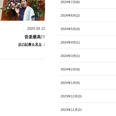
2024年7月(6)
2024年6月(2)
2020.03.12
2024年5月(4)
音楽最高！！
2024年4月(1)
次の記事を見る
2024年3月(1)
2024年2月(4)
2024年1月(5)
2023年12月(3)
2023年11月(2)