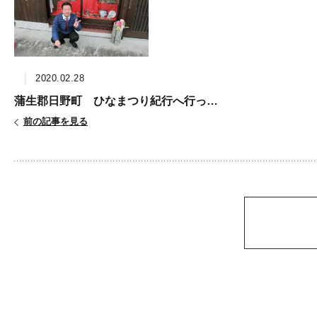
2020.02.28
蒲生郡日野町 ひなまつり紀行へ行ってきました！
前の記事を見る