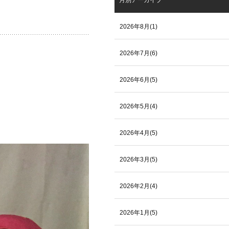
月別アーカイブ
2026年8月(1)
2026年7月(6)
2026年6月(5)
2026年5月(4)
2026年4月(5)
2026年3月(5)
2026年2月(4)
2026年1月(5)