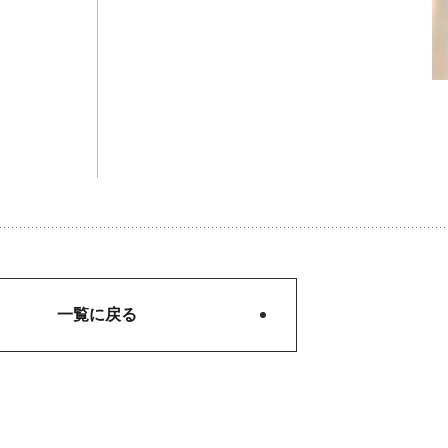
一覧に戻る