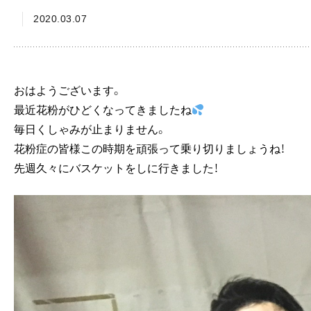
2020.03.07
おはようございます。
最近花粉がひどくなってきましたね
毎日くしゃみが止まりません。
花粉症の皆様この時期を頑張って乗り切りましょうね！
先週久々にバスケットをしに行きました！