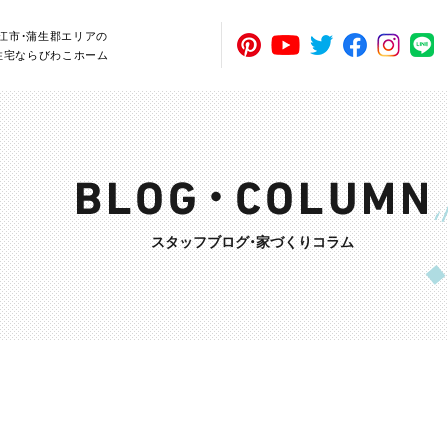
近江市・蒲生郡エリアの
住宅ならびわこホーム
スタッフブログ・家づくりコラム