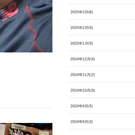
2025年3月(6)
2025年2月(5)
2025年1月(5)
2024年12月(4)
2024年11月(2)
2024年10月(3)
2024年9月(5)
2024年8月(3)