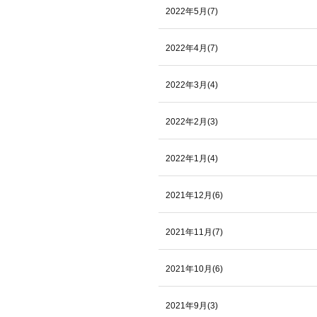
2022年5月(7)
2022年4月(7)
2022年3月(4)
2022年2月(3)
2022年1月(4)
2021年12月(6)
2021年11月(7)
2021年10月(6)
2021年9月(3)