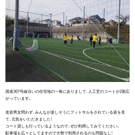
国道307号線沿いの住宅地の一角にありまして、人工芝のコートが2面広
がっています。
老若男女問わず、みんなが楽しそうにフットサルをされている姿を見
て、元気をいただきました！
コート貸しも行っているようなので、ぜひ利用してみてください。
駐車場も広々としてますので大勢で利用されるのも問題なし！