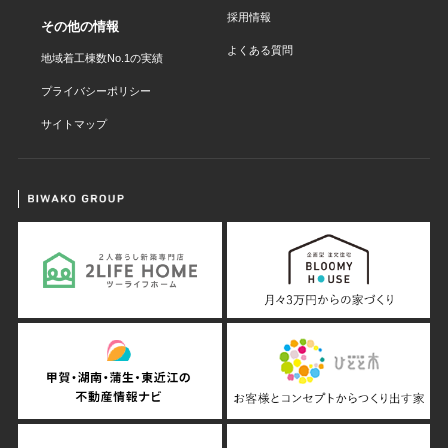
採用情報
その他の情報
よくある質問
地域着工棟数No.1の実績
プライバシーポリシー
サイトマップ