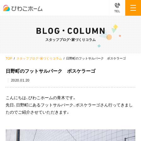
TEL
スタッフブログ・家づくりコラム
TOP
スタッフブログ・家づくりコラム
日野町のフットサルパーク ボスケラーゴ
日野町のフットサルパーク ボスケラーゴ
2020.01.20
こんにちは、びわこホームの青木です。
先日、日野町にあるフットサルパーク、ボスケラーゴさん行ってきまし
たのでご紹介させていただきます。