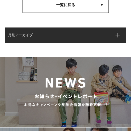
一覧に戻る
月別アーカイブ