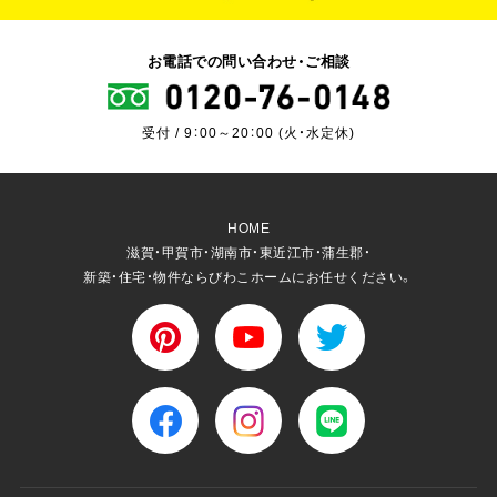
お電話での問い合わせ・ご相談
受付 / 9：00～20：00 (火・水定休)
HOME
滋賀・甲賀市・湖南市・東近江市・蒲生郡・
新築・住宅・物件ならびわこホームにお任せください。