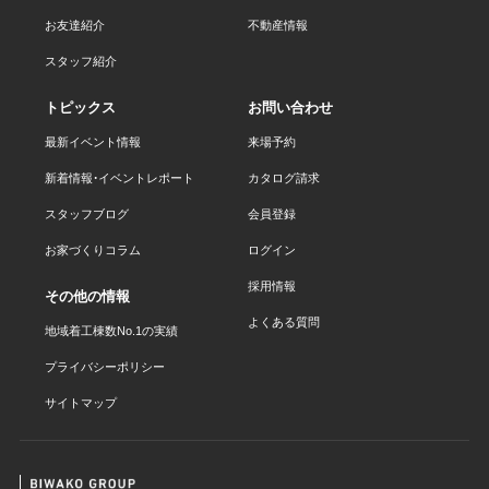
お友達紹介
不動産情報
スタッフ紹介
トピックス
お問い合わせ
最新イベント情報
来場予約
新着情報・イベントレポート
カタログ請求
スタッフブログ
会員登録
お家づくりコラム
ログイン
採用情報
その他の情報
よくある質問
地域着工棟数No.1の実績
プライバシーポリシー
サイトマップ