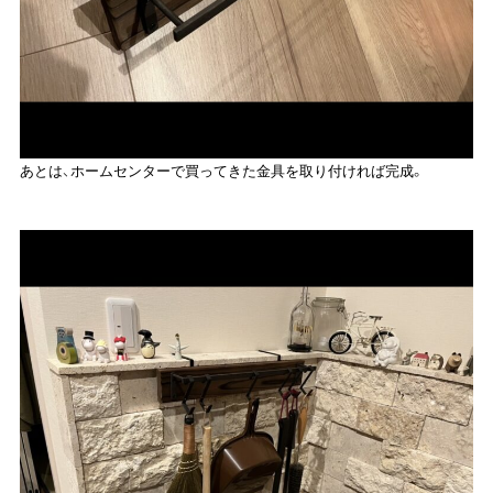
あとは、ホームセンターで買ってきた金具を取り付ければ完成。