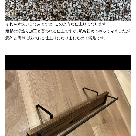
それを水洗いしてみますと、このような仕上りになります。
焼杉の浮造り加工と言われる仕上ですが、私も初めてやってみましたが
意外と簡単に味のある仕上りになりましたので満足です。