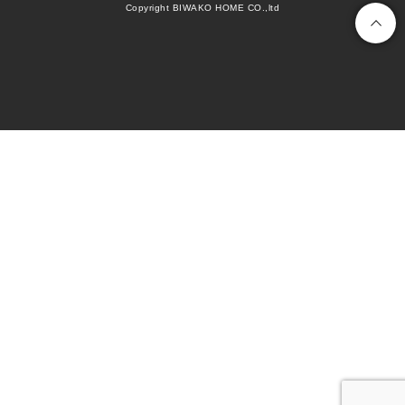
Copyright BIWAKO HOME CO.,ltd