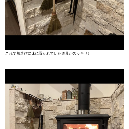
これで無造作に床に置かれていた道具がスッキリ！