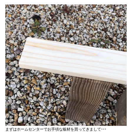
まずはホームセンターでお手頃な板材を買ってきまして・・・