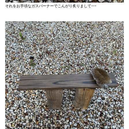
それをお手頃なガスバーナーでこんがり炙りまして・・・