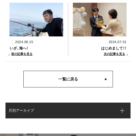
2024.06.15
2024.07.01
いざ、海へ！
はじめまして！！
前の記事を見る
次の記事を見る
一覧に戻る
月別アーカイブ