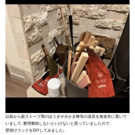
以前から薪ストーブ用のほうきや火かき棒等の道具を無造作に置いて
いまして、整理整頓しないといけないと思っていましたので、
壁掛けフックをDIYしてみました。