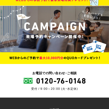
お電話での問い合わせ・ご相談
受付 / 9：00～20：00 (火・水定休)