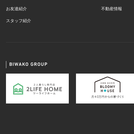
お友達紹介
不動産情報
スタッフ紹介