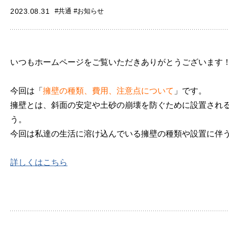
2023.08.31
#共通 #お知らせ
いつもホームページをご覧いただきありがとうございます
今回は「
擁壁の種類、費用、注意点について
」です。
擁壁とは、斜面の安定や土砂の崩壊を防ぐために設置され
う。
今回は私達の生活に溶け込んでいる擁壁の種類や設置に伴
詳しくはこちら