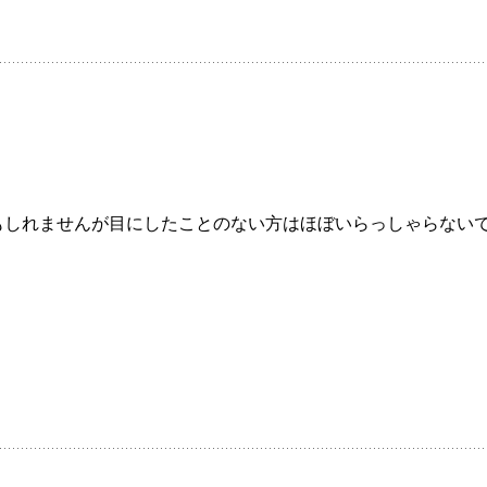
もしれませんが目にしたことのない方はほぼいらっしゃらない