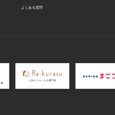
よくある質問