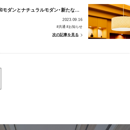
【和モダンとナチュラルモダン・新たな美学】コラムを更新しました
2023.09.16
#共通
#お知らせ
次の記事を見る