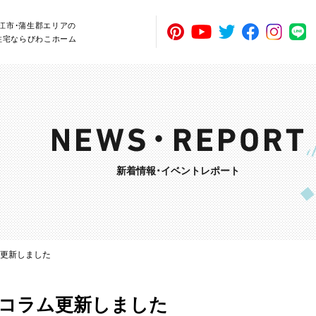
近江市・蒲生郡エリアの
住宅ならびわこホーム
新着情報・イベントレポート
ム更新しました
】コラム更新しました