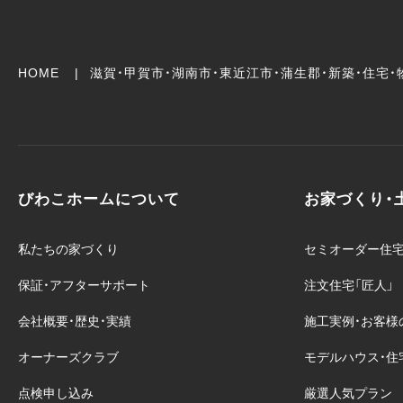
HOME
滋賀・甲賀市・湖南市・東近江市・蒲生郡・
新築・住宅
びわこホームについて
お家づくり・
私たちの家づくり
セミオーダー住宅「O
保証・アフターサポート
注文住宅「匠人」
会社概要・歴史・実績
施工実例・お客様
オーナーズクラブ
モデルハウス・住
点検申し込み
厳選人気プラン