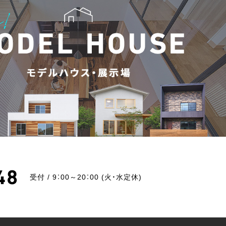
受付 / 9：00～20：00 (火・水定休)