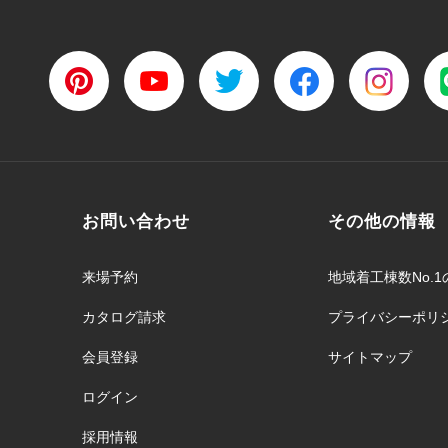
お問い合わせ
その他の情報
来場予約
地域着工棟数No.1
カタログ請求
プライバシーポリ
会員登録
サイトマップ
ログイン
採用情報