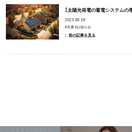
2023.08.28
#共通
#お知らせ
前の記事を見る