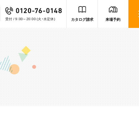
受付 / 9：00～20：00
(火・水定休)
カタログ請求
来場予約