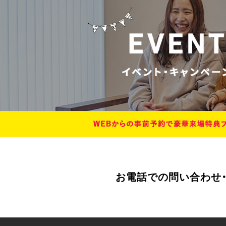
お電話での問い合わせ