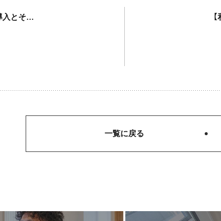
【太陽光発電の蓄電システムの導入とその未来】コラムを更新しました
一覧に戻る