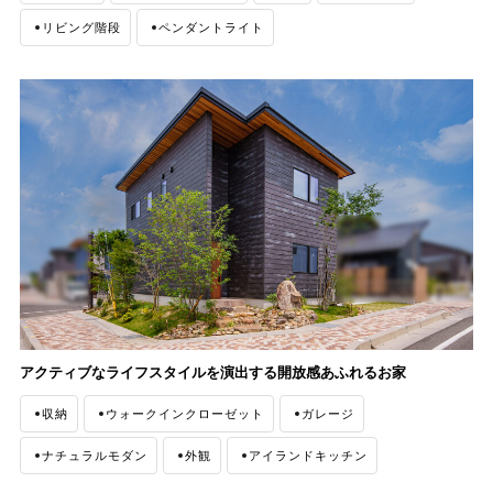
リビング階段
ペンダントライト
アクティブなライフスタイルを演出する開放感あふれるお家
収納
ウォークインクローゼット
ガレージ
ナチュラルモダン
外観
アイランドキッチン