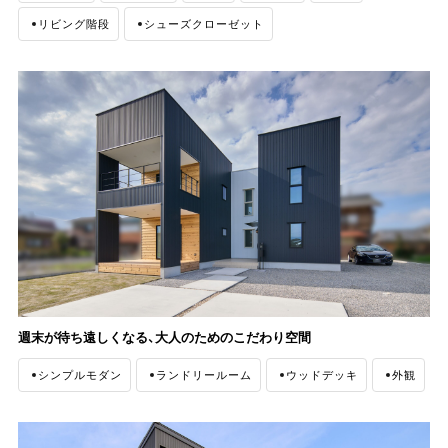
リビング階段
シューズクローゼット
週末が待ち遠しくなる、大人のためのこだわり空間
シンプルモダン
ランドリールーム
ウッドデッキ
外観