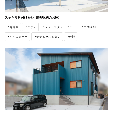
スッキリ片付けたい！充実収納のお家
趣味室
ニッチ
シューズクローゼット
土間収納
くすみカラー
ナチュラルモダン
外観