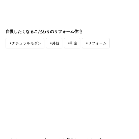
自慢したくなるこだわりのリフォーム住宅
ナチュラルモダン
外観
和室
リフォーム