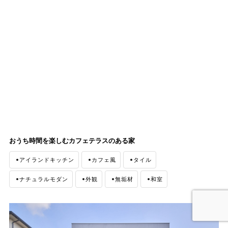
おうち時間を楽しむカフェテラスのある家
アイランドキッチン
カフェ風
タイル
ナチュラルモダン
外観
無垢材
和室