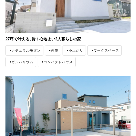
27坪で叶える、賢く心地よい2人暮らしの家
ナチュラルモダン
外観
小上がり
ワークスペース
ガルバリウム
コンパクトハウス