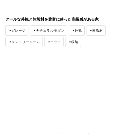
クールな外観と無垢材を豊富に使った高級感がある家
ガレージ
ナチュラルモダン
外観
無垢材
ランドリールーム
ニッチ
収納