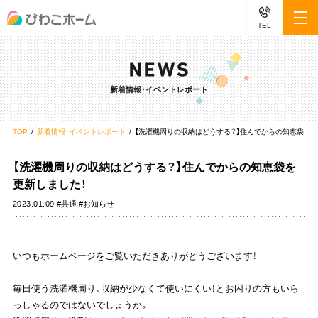
TEL
新着情報・イベントレポート
TOP
新着情報・イベントレポート
【洗濯機周りの収納はどうする？】住んでからの知恵袋を更
【洗濯機周りの収納はどうする？】住んでからの知恵袋を
更新しました！
2023.01.09
#共通 #お知らせ
いつもホームページをご覧いただきありがとうございます！
毎日使う洗濯機周り、収納が少なくて使いにくい！とお困りの方もいら
っしゃるのではないでしょうか。