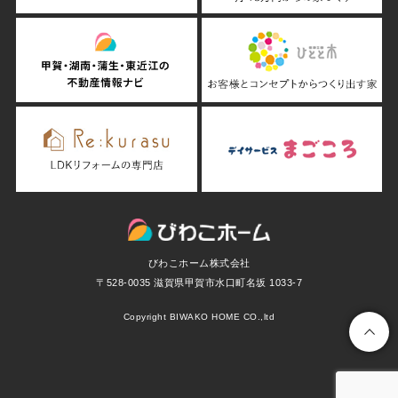
びわこホーム株式会社
〒528-0035 滋賀県甲賀市水口町名坂 1033-7
Copyright BIWAKO HOME CO.,ltd