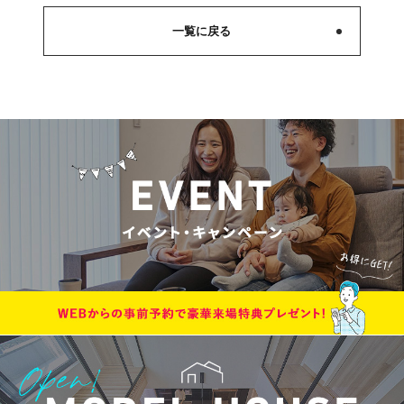
一覧に戻る