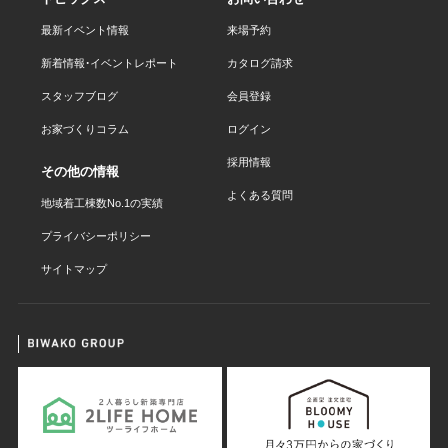
最新イベント情報
来場予約
新着情報・イベントレポート
カタログ請求
スタッフブログ
会員登録
お家づくりコラム
ログイン
採用情報
その他の情報
よくある質問
地域着工棟数No.1の実績
プライバシーポリシー
サイトマップ