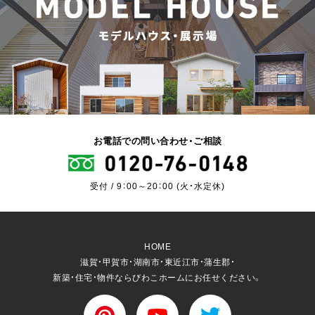
お電話での問い合わせ・ご相談
受付 / 9：00～20：00 (火・水定休)
HOME
滋賀・甲賀市・湖南市・東近江市・蒲生郡・
新築・住宅・物件ならびわこホームにお任せください。