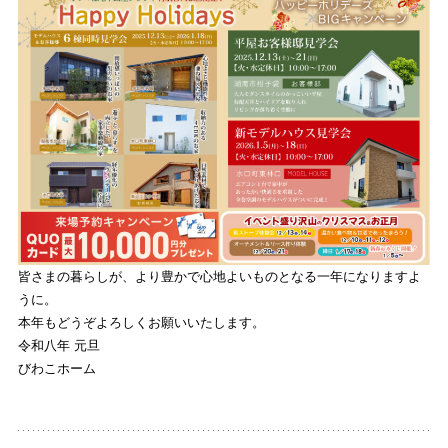
皆さまの暮らしが、より豊かで心地よいものとなる一年になりますよ
うに。
本年もどうぞよろしくお願いいたします。
令和八年 元旦
びわこホーム