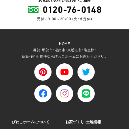
お電話での問い合わせ・ご相談
受付 / 9：00～20：00 (火・水定休)
HOME
滋賀・甲賀市・湖南市・東近江市・蒲生郡・
新築・住宅・物件ならびわこホームにお任せください。
びわこホームについて
お家づくり・土地情報