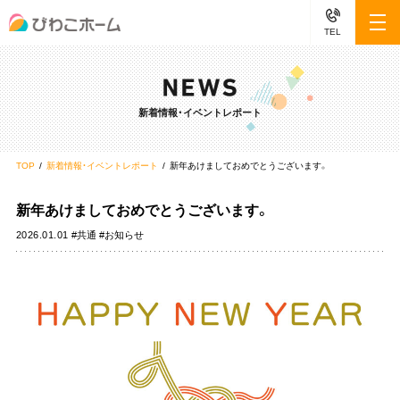
TEL
新着情報・イベントレポート
TOP
新着情報・イベントレポート
新年あけましておめでとうございます。
新年あけましておめでとうございます。
2026.01.01
#共通 #お知らせ