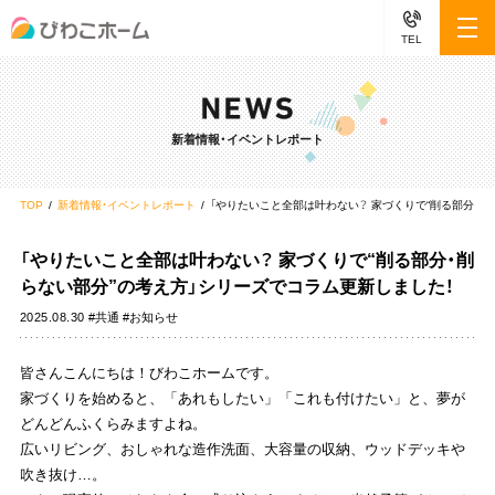
TEL
新着情報・イベントレポート
TOP
新着情報・イベントレポート
「やりたいこと全部は叶わない？ 家づくりで“削る部分・削
「やりたいこと全部は叶わない？ 家づくりで“削る部分・削
らない部分”の考え方」シリーズでコラム更新しました！
2025.08.30
#共通 #お知らせ
皆さんこんにちは！びわこホームです。
家づくりを始めると、「あれもしたい」「これも付けたい」と、夢が
どんどんふくらみますよね。
広いリビング、おしゃれな造作洗面、大容量の収納、ウッドデッキや
吹き抜け…。