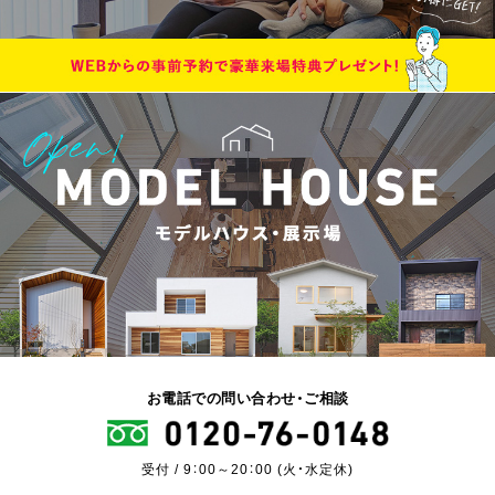
お電話での問い合わせ・ご相談
受付 / 9：00～20：00 (火・水定休)