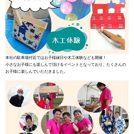
本社の駐車場付近ではお子様縁日や木工体験なども開催！
小さなお子様にも楽しんで頂けるイベントとなっており、たくさんの
お子様に楽しんでいただきました。