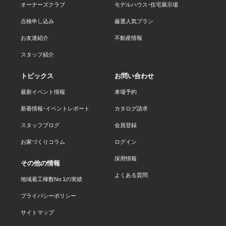
オーナーズクラブ
モデルハウス・住宅展示場
点検申し込み
厳選人気プラン
お友達紹介
不動産情報
スタッフ紹介
トピックス
お問い合わせ
最新イベント情報
来場予約
新着情報・イベントレポート
カタログ請求
スタッフブログ
会員登録
お家づくりコラム
ログイン
採用情報
その他の情報
よくある質問
地域着工棟数No.1の実績
プライバシーポリシー
サイトマップ