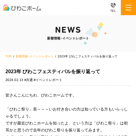
TEL
新着情報・イベントレポート
TOP
新着情報・イベントレポート
2023年 びわこフェスティバルを振り返って
2023年 びわこフェスティバルを振り返って
2024.02.13
#共通 #イベントレポート
皆さんこんにちわ、びわこホームです。
「びわこ祭り」長～～～いお付き合いの方は知っている方もいらっし
ゃるでしょう。
ですが最近びわこホームを知ったよ、という方は「びわこ祭り」は初
耳かと思うので去年のびわこ祭りを振り返ってみます。