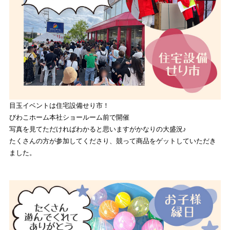
目玉イベントは住宅設備せり市！
びわこホーム本社ショールーム前で開催
写真を見てただければわかると思いますがかなりの大盛況♪
たくさんの方が参加してくださり、競って商品をゲットしていただき
ました。