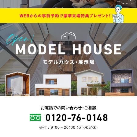
お電話での問い合わせ・ご相談
受付 / 9：00～20：00 (火・水定休)