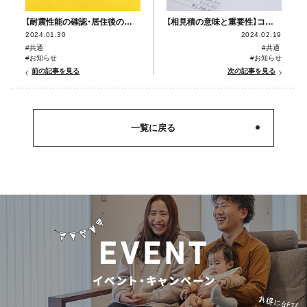
【耐震性能の確認・居住後のメンテナンス】コラム更新しました。
【相見積の意味と重要性】コラムを更新しました
2024.01.30
2024.02.19
#共通
#共通
#お知らせ
#お知らせ
前の記事を見る
次の記事を見る
一覧に戻る