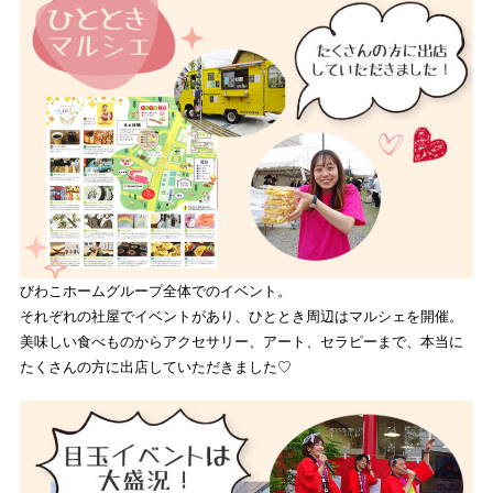
びわこホームグループ全体でのイベント。
それぞれの社屋でイベントがあり、ひととき周辺はマルシェを開催。
美味しい食べものからアクセサリー、アート、セラピーまで、本当に
たくさんの方に出店していただきました♡