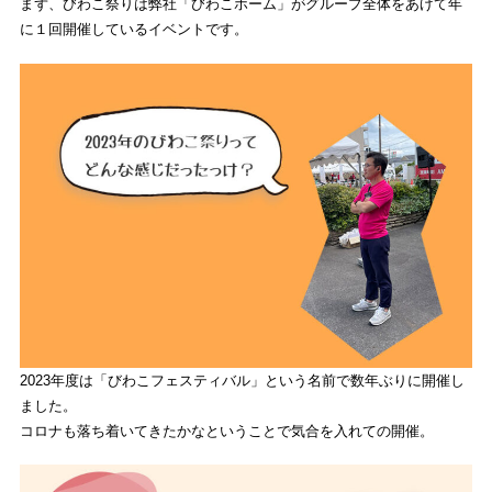
まず、びわこ祭りは弊社「びわこホーム」がグループ全体をあげて年
に１回開催しているイベントです。
2023年度は「びわこフェスティバル」という名前で数年ぶりに開催し
ました。
コロナも落ち着いてきたかなということで気合を入れての開催。