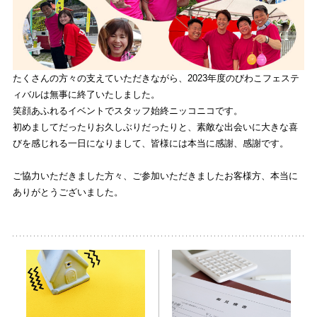
たくさんの方々の支えていただきながら、2023年度のびわこフェステ
ィバルは無事に終了いたしました。
笑顔あふれるイベントでスタッフ始終ニッコニコです。
初めましてだったりお久しぶりだったりと、素敵な出会いに大きな喜
びを感じれる一日になりまして、皆様には本当に感謝、感謝です。
ご協力いただきました方々、ご参加いただきましたお客様方、本当に
ありがとうございました。