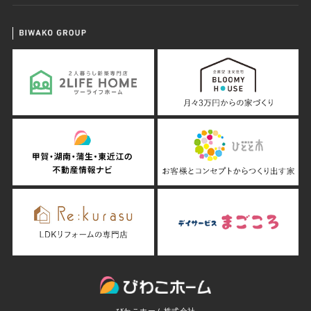
びわこホーム株式会社