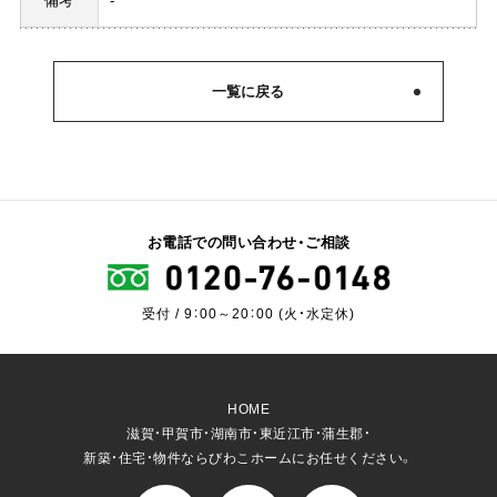
備考
-
一覧に戻る
お電話での問い合わせ・ご相談
受付 / 9：00～20：00 (火・水定休)
HOME
滋賀・甲賀市・湖南市・東近江市・蒲生郡・
新築・住宅・物件ならびわこホームにお任せください。