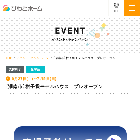
TEL
イベント・キャンペーン
TOP
イベント・キャンペーン
【湖南市】柑子袋モデルハウス プレオープン
受付終了
見学会
6月27日(土)～7月5日(日)
【湖南市】柑子袋モデルハウス プレオープン