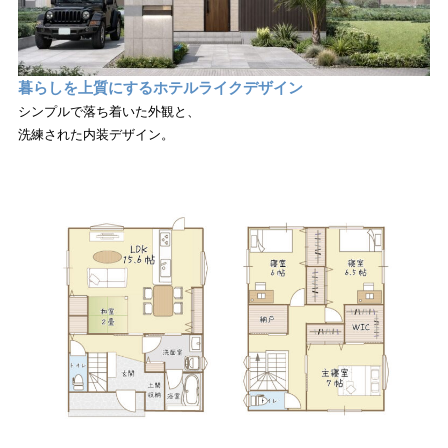
暮らしを上質にするホテルライクデザイン
シンプルで落ち着いた外観と、
洗練された内装デザイン。