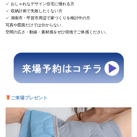
✓ おしゃれなデザイン住宅に憧れる方
✓ 収納計画で失敗したくない方
✓ 湖南市・甲賀市周辺で家づくりを検討中の方
写真や図面だけでは分からない、
空間の広さ・動線・素材感をぜひ現地でご体感ください。
ご来場プレゼント