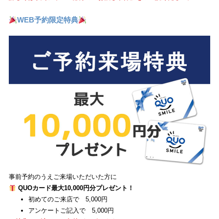
WEB予約限定特典
事前予約のうえご来場いただいた方に
QUOカード最大10,000円分プレゼント！
初めてのご来店で 5,000円
アンケートご記入で 5,000円