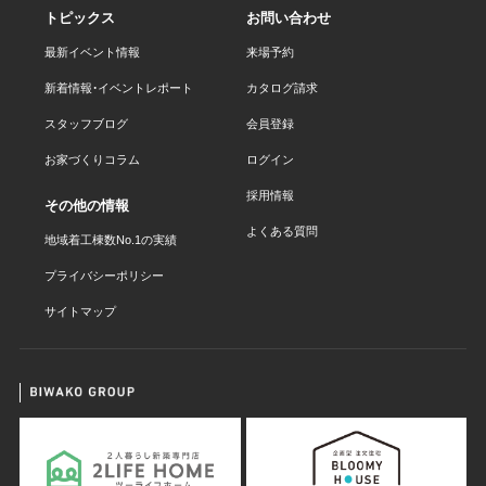
トピックス
お問い合わせ
最新イベント情報
来場予約
新着情報・イベントレポート
カタログ請求
スタッフブログ
会員登録
お家づくりコラム
ログイン
採用情報
その他の情報
よくある質問
地域着工棟数No.1の実績
プライバシーポリシー
サイトマップ