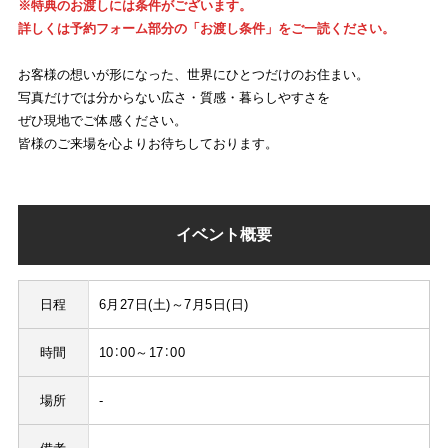
※特典のお渡しには条件がございます。
詳しくは予約フォーム部分の「お渡し条件」をご一読ください。
お客様の想いが形になった、世界にひとつだけのお住まい。
写真だけでは分からない広さ・質感・暮らしやすさを
ぜひ現地でご体感ください。
皆様のご来場を心よりお待ちしております。
イベント概要
日程
6月27日(土)～7月5日(日)
時間
10：00～17：00
場所
-